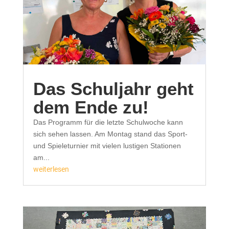
Das Schuljahr geht
dem Ende zu!
Das Programm für die letzte Schulwoche kann
sich sehen lassen. Am Montag stand das Sport-
und Spieleturnier mit vielen lustigen Stationen
am...
weiterlesen