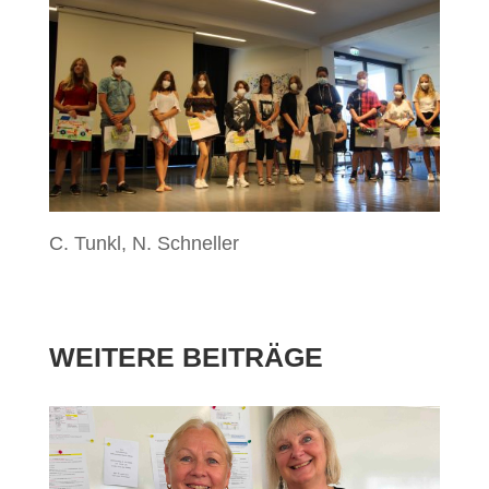
C. Tunkl, N. Schneller
WEITERE BEITRÄGE