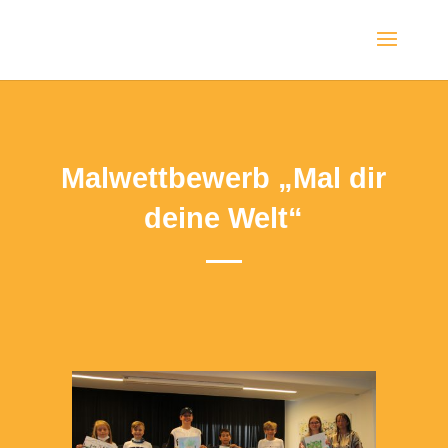
Malwettbewerb „Mal dir
deine Welt“