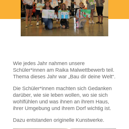
Wie jedes Jahr nahmen unsere
Schüler*innen am Raika Malwettbewerb teil.
Thema dieses Jahr war „Bau dir deine Welt“.
Die Schüler*innen machten sich Gedanken
darüber, wie sie leben wollen, wo sie sich
wohlfühlen und was ihnen an ihrem Haus,
ihrer Umgebung und ihrem Dorf wichtig ist.
Dazu entstanden originelle Kunstwerke.