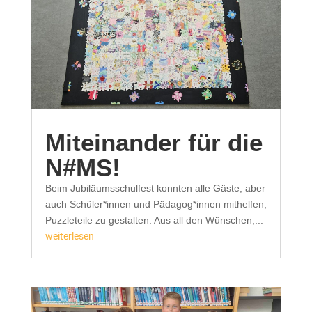
Miteinander für die
N#MS!
Beim Jubiläumsschulfest konnten alle Gäste, aber
auch Schüler*innen und Pädagog*innen mithelfen,
Puzzleteile zu gestalten. Aus all den Wünschen,...
weiterlesen