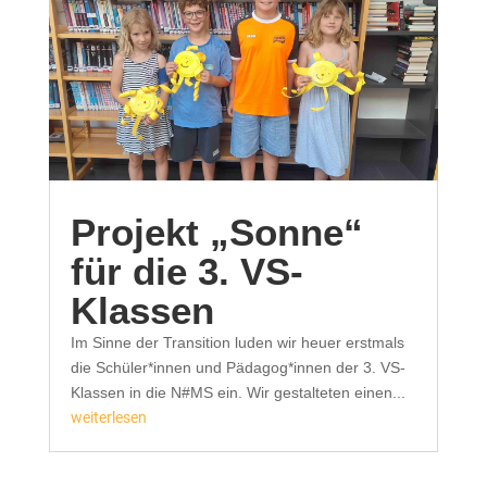
Projekt „Sonne“
für die 3. VS-
Klassen
Im Sinne der Transition luden wir heuer erstmals
die Schüler*innen und Pädagog*innen der 3. VS-
Klassen in die N#MS ein. Wir gestalteten einen...
weiterlesen