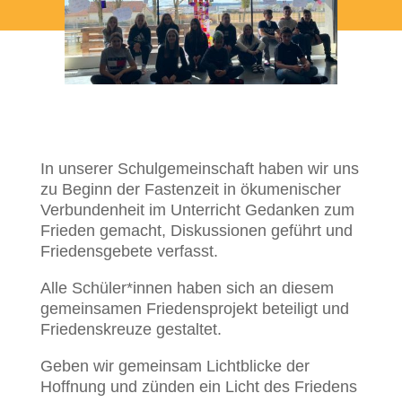
In unserer Schulgemeinschaft haben wir uns
zu Beginn der Fastenzeit in ökumenischer
Verbundenheit im Unterricht Gedanken zum
Frieden gemacht, Diskussionen geführt und
Friedensgebete verfasst.
Alle Schüler*innen haben sich an diesem
gemeinsamen Friedensprojekt beteiligt und
Friedenskreuze gestaltet.
Geben wir gemeinsam Lichtblicke der
Hoffnung und zünden ein Licht des Friedens