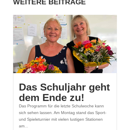
WEITERE BEITRÄGE
Das Schuljahr geht
dem Ende zu!
Das Programm für die letzte Schulwoche kann
sich sehen lassen. Am Montag stand das Sport-
und Spieleturnier mit vielen lustigen Stationen
am...