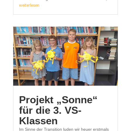
weiterlesen
Projekt „Sonne“
für die 3. VS-
Klassen
Im Sinne der Transition luden wir heuer erstmals