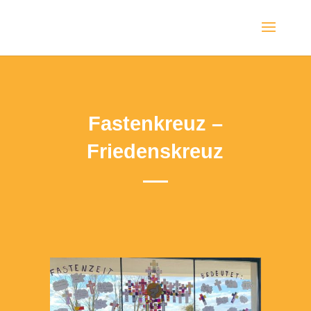
Fastenkreuz –
Friedenskreuz