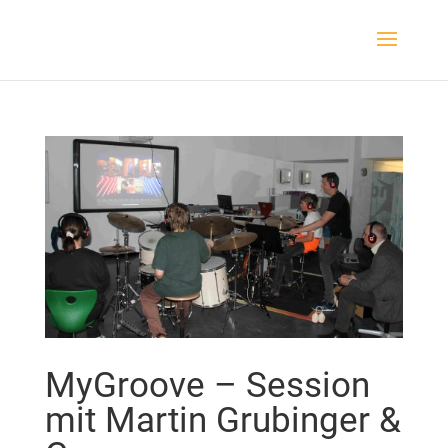
MyGroove – Session
mit Martin Grubinger &