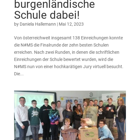
burgenländische
Schule dabei!
by
Daniela Hallemann
|
Mai 12, 2023
Von österreichweit insgesamt 138 Einreichungen konnte
die N#MS die Finalrunde der zehn besten Schulen
erreichen. Nach zwei Runden, in denen die schriftlichen
Einreichungen der Schule bewertet wurden, wird die
N#MS nun von einer hochkarätigen Jury virtuell besucht.
Die...