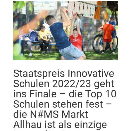
Staatspreis Innovative
Schulen 2022/23 geht
ins Finale – die Top 10
Schulen stehen fest –
die N#MS Markt
Allhau ist als einzige