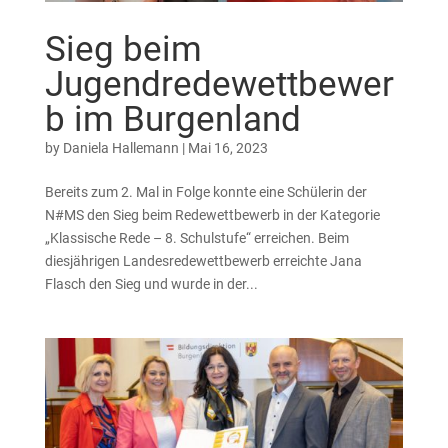
Sieg beim
Jugendredewettbewer
b im Burgenland
by
Daniela Hallemann
|
Mai 16, 2023
Bereits zum 2. Mal in Folge konnte eine Schülerin der
N#MS den Sieg beim Redewettbewerb in der Kategorie
„Klassische Rede – 8. Schulstufe“ erreichen. Beim
diesjährigen Landesredewettbewerb erreichte Jana
Flasch den Sieg und wurde in der...