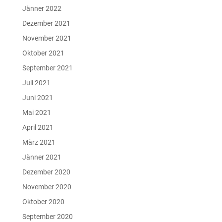
Jänner 2022
Dezember 2021
November 2021
Oktober 2021
September 2021
Juli 2021
Juni 2021
Mai 2021
April 2021
März 2021
Jänner 2021
Dezember 2020
November 2020
Oktober 2020
September 2020