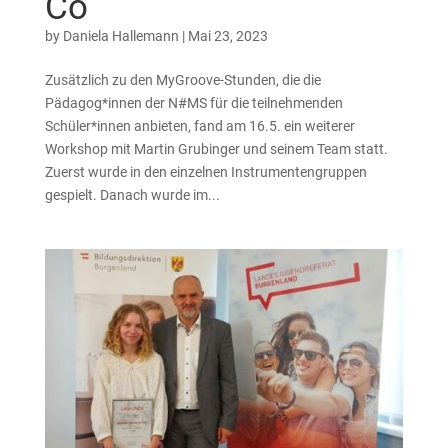
Co
by
Daniela Hallemann
|
Mai 23, 2023
Zusätzlich zu den MyGroove-Stunden, die die
Pädagog*innen der N#MS für die teilnehmenden
Schüler*innen anbieten, fand am 16.5. ein weiterer
Workshop mit Martin Grubinger und seinem Team statt.
Zuerst wurde in den einzelnen Instrumentengruppen
gespielt. Danach wurde im...