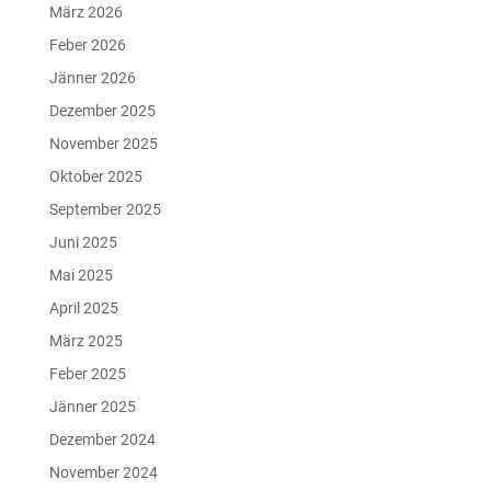
März 2026
Feber 2026
Jänner 2026
Dezember 2025
November 2025
Oktober 2025
September 2025
Juni 2025
Mai 2025
April 2025
März 2025
Feber 2025
Jänner 2025
Dezember 2024
November 2024