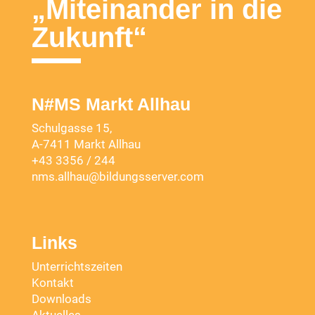
„Miteinander in die
Zukunft“
N#MS Markt Allhau
Schulgasse 15,
A-7411 Markt Allhau
+43 3356 / 244
nms.allhau@bildungsserver.com
Links
Unterrichtszeiten
Kontakt
Downloads
Aktuelles