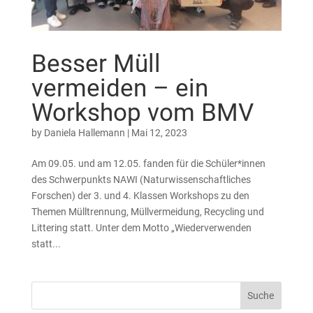
Besser Müll
vermeiden – ein
Workshop vom BMV
by
Daniela Hallemann
|
Mai 12, 2023
Am 09.05. und am 12.05. fanden für die Schüler*innen
des Schwerpunkts NAWI (Naturwissenschaftliches
Forschen) der 3. und 4. Klassen Workshops zu den
Themen Mülltrennung, Müllvermeidung, Recycling und
Littering statt. Unter dem Motto „Wiederverwenden
statt...