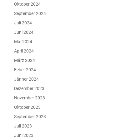
Oktober 2024
September 2024
Juli 2024
Juni 2024
Mai 2024
April 2024
März 2024
Feber 2024
Jänner 2024
Dezember 2023
November 2023
Oktober 2023
September 2023
Juli 2023
Juni 2023