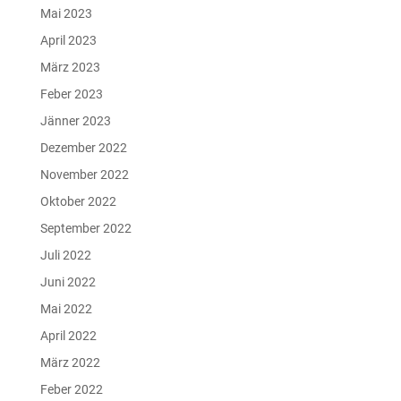
Mai 2023
April 2023
März 2023
Feber 2023
Jänner 2023
Dezember 2022
November 2022
Oktober 2022
September 2022
Juli 2022
Juni 2022
Mai 2022
April 2022
März 2022
Feber 2022