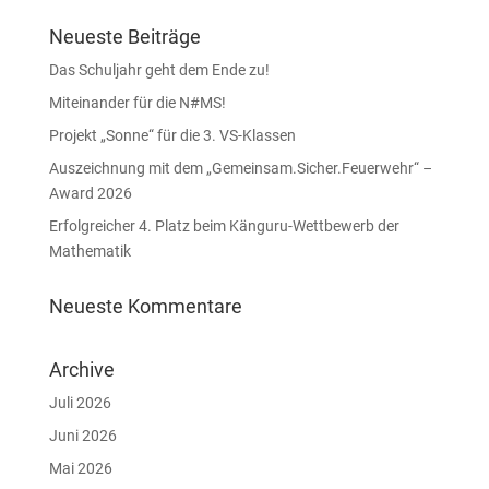
Neueste Beiträge
Das Schuljahr geht dem Ende zu!
Miteinander für die N#MS!
Projekt „Sonne“ für die 3. VS-Klassen
Auszeichnung mit dem „Gemeinsam.Sicher.Feuerwehr“ –
Award 2026
Erfolgreicher 4. Platz beim Känguru-Wettbewerb der
Mathematik
Neueste Kommentare
Archive
Juli 2026
Juni 2026
Mai 2026