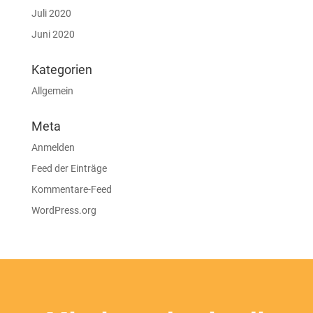
Juli 2020
Juni 2020
Kategorien
Allgemein
Meta
Anmelden
Feed der Einträge
Kommentare-Feed
WordPress.org