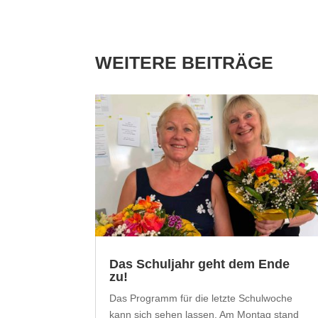
WEITERE BEITRÄGE
Das Schuljahr geht dem Ende
zu!
Das Programm für die letzte Schulwoche
kann sich sehen lassen. Am Montag stand