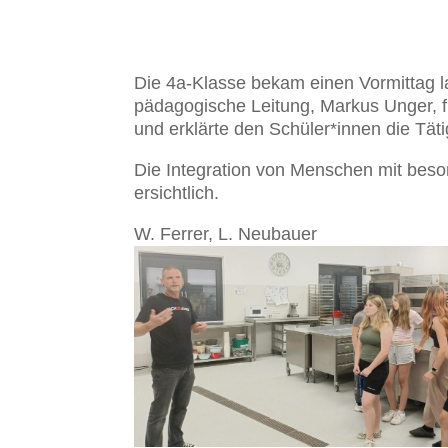
Die 4a-Klasse bekam einen Vormittag l
pädagogische Leitung, Markus Unger, fü
und erklärte den Schüler*innen die Täti
Die Integration von Menschen mit beso
ersichtlich.
W. Ferrer, L. Neubauer