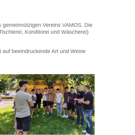
des gemeinnützigen Vereins VAMOS. Die
ischlerei, Konditorei und Wäscherei)
i auf beeindruckende Art und Weise