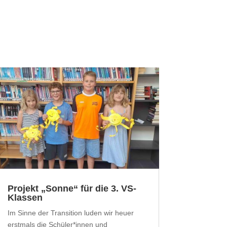
Projekt „Sonne“ für die 3. VS-
Klassen
Im Sinne der Transition luden wir heuer
erstmals die Schüler*innen und