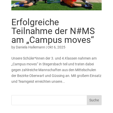
Erfolgreiche
Teilnahme der N#MS
am „Campus moves“
by
Daniela Hallemann
|
Okt 6, 2025
Unsere Schüler*innen der 3. und 4.Klassen nahmen am
„Campus moves“ in Stegersbach teil und traten dabei
gegen zahlreiche Mannschaften aus den Mittelschulen
der Bezirke Oberwart und Güssing an. Mit großem Einsatz
und Teamgeist erreichten unsere...