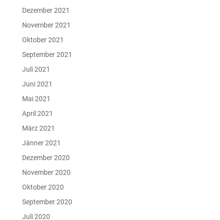
Dezember 2021
November 2021
Oktober 2021
September 2021
Juli 2021
Juni 2021
Mai 2021
April 2021
März 2021
Jänner 2021
Dezember 2020
November 2020
Oktober 2020
September 2020
Juli 2020