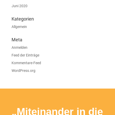
Juni 2020
Kategorien
Allgemein
Meta
Anmelden
Feed der Einträge
Kommentare-Feed
WordPress.org
„Miteinander in die