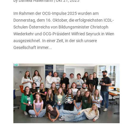
by
Daniela Hallemann
|
Okt 21, 2025
Im Rahmen der OCG-Impulse 2025 wurden am
Donnerstag, dem 16. Oktober, die erfolgreichsten ICDL-
Schulen Österreichs von Bildungsminister Christoph
Wiederkehr und OCG-Präsident Wilfried Seyruck in Wien
ausgezeichnet. In einer Zeit, in der sich unsere
Gesellschaft immer...