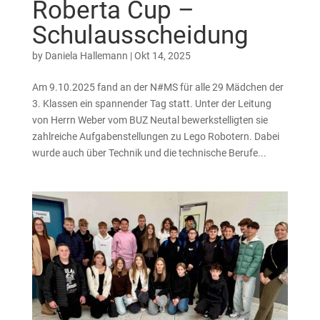
Roberta Cup –
Schulausscheidung
by
Daniela Hallemann
|
Okt 14, 2025
Am 9.10.2025 fand an der N#MS für alle 29 Mädchen der
3. Klassen ein spannender Tag statt. Unter der Leitung
von Herrn Weber vom BUZ Neutal bewerkstelligten sie
zahlreiche Aufgabenstellungen zu Lego Robotern. Dabei
wurde auch über Technik und die technische Berufe...