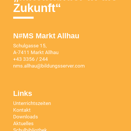
Zukunft“
N#MS Markt Allhau
Schulgasse 15,
A-7411 Markt Allhau
+43 3356 / 244
nms.allhau@bildungsserver.com
Links
Unterrichtszeiten
Kontakt
Downloads
Aktuelles
Schulbibliothek