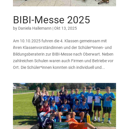
BIBI-Messe 2025
by
Daniela Hallemann
|
Okt 13, 2025
Am 10.10.2025 fuhren die 4. Klassen gemeinsam mit
ihren Klassenvorständinnen und der Schüler*innen- und
Bildungsberaterin zur BIBI-Messe nach Oberwart. Neben
zahlreichen Schulen waren auch Firmen und Betriebe vor
Ort. Die Schüler*innen konnten sich individuell und...