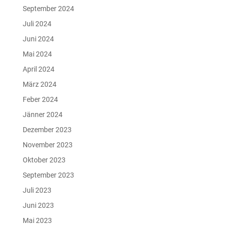
September 2024
Juli 2024
Juni 2024
Mai 2024
April 2024
März 2024
Feber 2024
Jänner 2024
Dezember 2023
November 2023
Oktober 2023
September 2023
Juli 2023
Juni 2023
Mai 2023