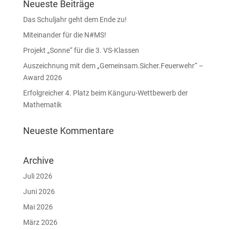
Neueste Beiträge
Das Schuljahr geht dem Ende zu!
Miteinander für die N#MS!
Projekt „Sonne“ für die 3. VS-Klassen
Auszeichnung mit dem „Gemeinsam.Sicher.Feuerwehr“ –
Award 2026
Erfolgreicher 4. Platz beim Känguru-Wettbewerb der
Mathematik
Neueste Kommentare
Archive
Juli 2026
Juni 2026
Mai 2026
März 2026