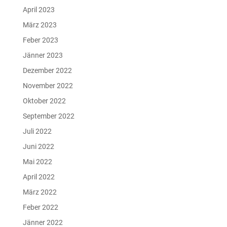
April 2023
März 2023
Feber 2023
Jänner 2023
Dezember 2022
November 2022
Oktober 2022
September 2022
Juli 2022
Juni 2022
Mai 2022
April 2022
März 2022
Feber 2022
Jänner 2022