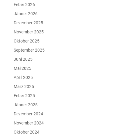
Feber 2026
Jänner 2026
Dezember 2025
November 2025
Oktober 2025
September 2025
Juni 2025
Mai 2025
April 2025
März 2025
Feber 2025
Jänner 2025
Dezember 2024
November 2024
Oktober 2024