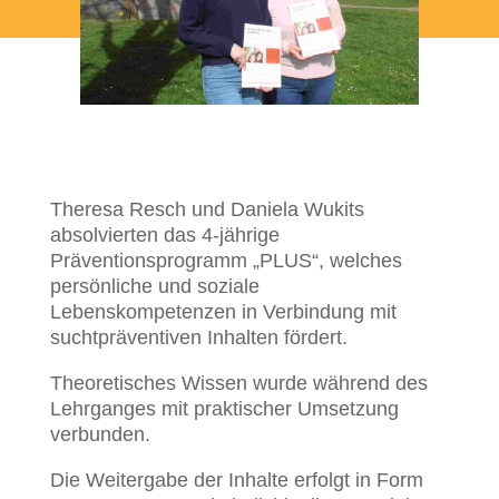
Theresa Resch und Daniela Wukits
absolvierten das 4-jährige
Präventionsprogramm „PLUS“, welches
persönliche und soziale
Lebenskompetenzen in Verbindung mit
suchtpräventiven Inhalten fördert.
Theoretisches Wissen wurde während des
Lehrganges mit praktischer Umsetzung
verbunden.
Die Weitergabe der Inhalte erfolgt in Form