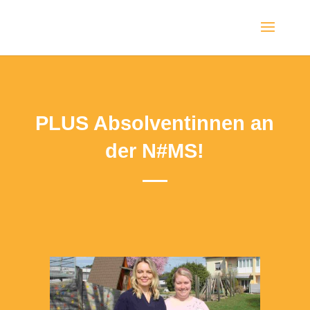
PLUS Absolventinnen an
der N#MS!