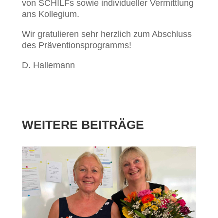
von SCHILFs sowie individueller Vermittlung
ans Kollegium.
Wir gratulieren sehr herzlich zum Abschluss
des Präventionsprogramms!
D. Hallemann
WEITERE BEITRÄGE