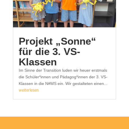
Projekt „Sonne“
für die 3. VS-
Klassen
Im Sinne der Transition luden wir heuer erstmals
die Schüler*innen und Pädagog*innen der 3. VS-
Klassen in die N#MS ein. Wir gestalteten einen...
weiterlesen