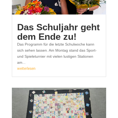
Das Schuljahr geht
dem Ende zu!
Das Programm für die letzte Schulwoche kann
sich sehen lassen. Am Montag stand das Sport-
und Spieleturnier mit vielen lustigen Stationen
am...
weiterlesen