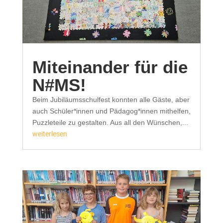
Miteinander für die
N#MS!
Beim Jubiläumsschulfest konnten alle Gäste, aber
auch Schüler*innen und Pädagog*innen mithelfen,
Puzzleteile zu gestalten. Aus all den Wünschen,...
weiterlesen