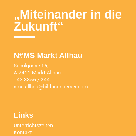
„Miteinander in die
Zukunft“
N#MS Markt Allhau
Schulgasse 15,
A-7411 Markt Allhau
+43 3356 / 244
nms.allhau@bildungsserver.com
Links
Unterrichtszeiten
Kontakt